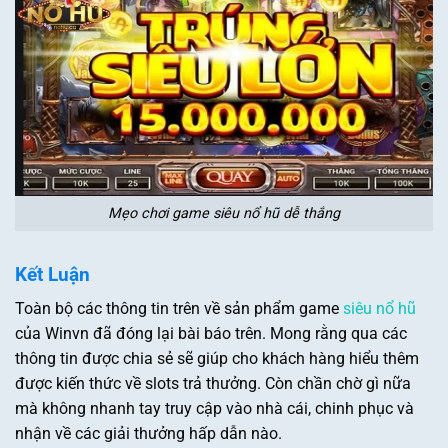
Mẹo chơi game siêu nổ hũ dễ thắng
Kết Luận
Toàn bộ các thông tin trên về sản phẩm game
siêu nổ hũ
của Winvn đã đóng lại bài báo trên. Mong rằng qua các
thông tin được chia sẻ sẽ giúp cho khách hàng hiểu thêm
được kiến thức về slots trả thưởng. Còn chần chờ gì nữa
mà không nhanh tay truy cập vào nhà cái, chinh phục và
nhận về các giải thưởng hấp dẫn nào.