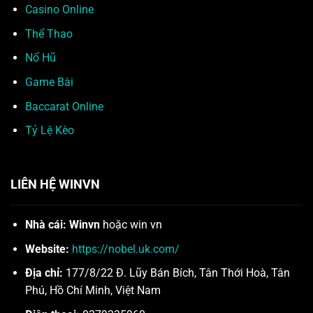
Casino Online
Thể Thao
Nổ Hũ
Game Bài
Baccarat Online
Tỷ Lệ Kèo
LIÊN HỆ WINVN
Nhà cái: Winvn
hoặc win vn
Website:
https://nobel.uk.com/
Địa chỉ:
177/8/22 Đ. Lũy Bán Bích, Tân Thới Hoà, Tân
Phú, Hồ Chí Minh, Việt Nam