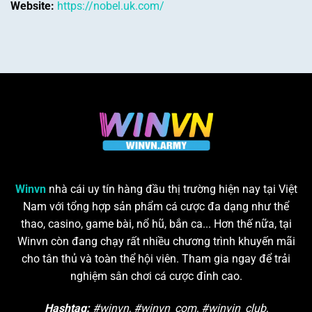
Website:
https://nobel.uk.com/
Winvn
nhà cái uy tín hàng đầu thị trường hiện nay tại Việt
Nam với tổng hợp sản phẩm cá cược đa dạng như thể
thao, casino, game bài, nổ hũ, bắn ca... Hơn thế nữa, tại
Winvn còn đang chạy rất nhiều chương trình khuyến mãi
cho tân thủ và toàn thể hội viên. Tham gia ngay để trải
nghiệm sân chơi cá cược đỉnh cao.
Hashtag:
#winvn, #winvn_com, #winvin_club,