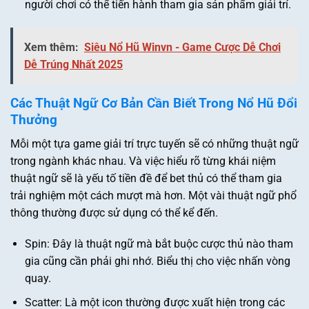
người chơi có thể tiến hành tham gia sản phẩm giải trí.
Xem thêm:
Siêu Nổ Hũ Winvn - Game Cược Dễ Chơi
Dễ Trúng Nhất 2025
Các Thuật Ngữ Cơ Bản Cần Biết Trong Nổ Hũ Đổi
Thưởng
Mỗi một tựa game giải trí trực tuyến sẽ có những thuật ngữ
trong ngành khác nhau. Và việc hiểu rõ từng khái niệm
thuật ngữ sẽ là yếu tố tiền đề để bet thủ có thể tham gia
trải nghiệm một cách mượt mà hơn. Một vài thuật ngữ phổ
thông thường được sử dụng có thể kể đến.
Spin: Đây là thuật ngữ mà bắt buộc cược thủ nào tham
gia cũng cần phải ghi nhớ. Biểu thị cho việc nhấn vòng
quay.
Scatter: Là một icon thường được xuất hiện trong các