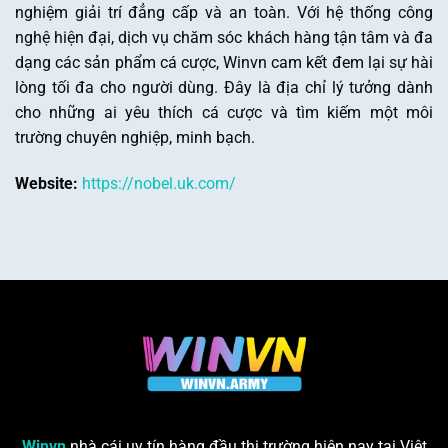
nghiệm giải trí đẳng cấp và an toàn. Với hệ thống công
nghệ hiện đại, dịch vụ chăm sóc khách hàng tận tâm và đa
dạng các sản phẩm cá cược, Winvn cam kết đem lại sự hài
lòng tối đa cho người dùng. Đây là địa chỉ lý tưởng dành
cho những ai yêu thích cá cược và tìm kiếm một môi
trường chuyên nghiệp, minh bạch.
Website:
https://nobel.uk.com/
Winvn
nhà cái uy tín hàng đầu thị trường hiện nay tại Việt