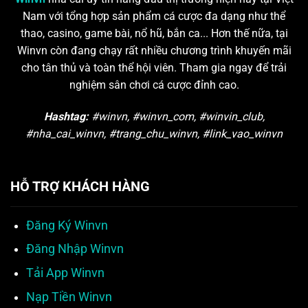
Nam với tổng hợp sản phẩm cá cược đa dạng như thể
thao, casino, game bài, nổ hũ, bắn ca... Hơn thế nữa, tại
Winvn còn đang chạy rất nhiều chương trình khuyến mãi
cho tân thủ và toàn thể hội viên. Tham gia ngay để trải
nghiệm sân chơi cá cược đỉnh cao.
Hashtag:
#winvn, #winvn_com, #winvin_club,
#nha_cai_winvn, #trang_chu_winvn, #link_vao_winvn
HỖ TRỢ KHÁCH HÀNG
Đăng Ký Winvn
Đăng Nhập Winvn
Tải App Winvn
Nạp Tiền Winvn