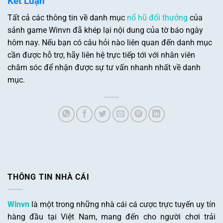
Kết Luận
Tất cả các thông tin về danh mục
nổ hũ đổi thưởng
của
sảnh game Winvn đã khép lại nội dung của tờ báo ngày
hôm nay. Nếu bạn có câu hỏi nào liên quan đến danh mục
cần được hỗ trợ, hãy liên hệ trực tiếp tới với nhân viên
chăm sóc để nhận được sự tư vấn nhanh nhất về danh
mục.
THÔNG TIN NHÀ CÁI
Winvn
là một trong những nhà cái cá cược trực tuyến uy tín
hàng đầu tại Việt Nam, mang đến cho người chơi trải