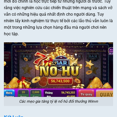
mới đó chính là học trực tiếp từ những người đi trước. Tuy
rằng việc nghiên cứu các chiến thuật trên mạng và sách vở
vẫn có những hiệu quả nhất định cho người dùng. Tuy
nhiên lấy kinh nghiệm từ thực tế bởi các lão thủ vẫn luôn là
một trong những lựa chọn hàng đầu mà người chơi nên
học tập.
Các mẹo gia tăng tỷ lệ nổ hũ đổi thưởng Winvn