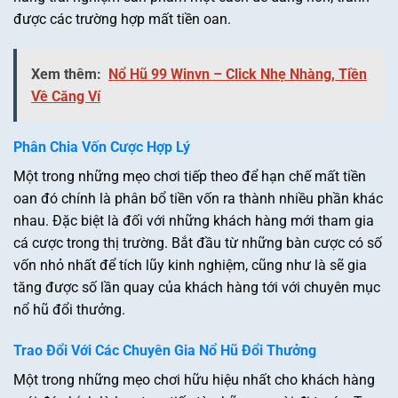
được các trường hợp mất tiền oan.
Xem thêm:
Nổ Hũ 99 Winvn – Click Nhẹ Nhàng, Tiền
Về Căng Ví
Phân Chia Vốn Cược Hợp Lý
Một trong những mẹo chơi tiếp theo để hạn chế mất tiền
oan đó chính là phân bổ tiền vốn ra thành nhiều phần khác
nhau. Đặc biệt là đối với những khách hàng mới tham gia
cá cược trong thị trường. Bắt đầu từ những bàn cược có số
vốn nhỏ nhất để tích lũy kinh nghiệm, cũng như là sẽ gia
tăng được số lần quay của khách hàng tới với chuyên mục
nổ hũ đổi thưởng.
Trao Đổi Với Các Chuyên Gia Nổ Hũ Đổi Thưởng
Một trong những mẹo chơi hữu hiệu nhất cho khách hàng