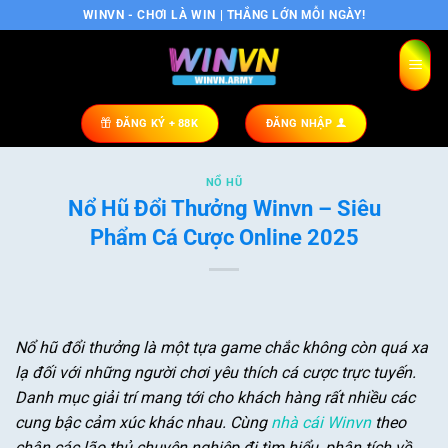
Bỏ
WINVN - CHƠI LÀ WIN | THẮNG LỚN MỖI NGÀY!
qua
nội
dung
ĐĂNG KÝ + 88K
ĐĂNG NHẬP
NỔ HŨ
Nổ Hũ Đổi Thưởng Winvn – Siêu
Phẩm Cá Cược Online 2025
Nổ hũ đổi thưởng
là một tựa game chắc không còn quá xa
lạ đối với những người chơi yêu thích cá cược trực tuyến.
Danh mục giải trí mang tới cho khách hàng rất nhiều các
cung bậc cảm xúc khác nhau. Cùng
nhà cái Winvn
theo
chân các lão thủ chuyên nghiệp đi tìm hiểu, phân tích về