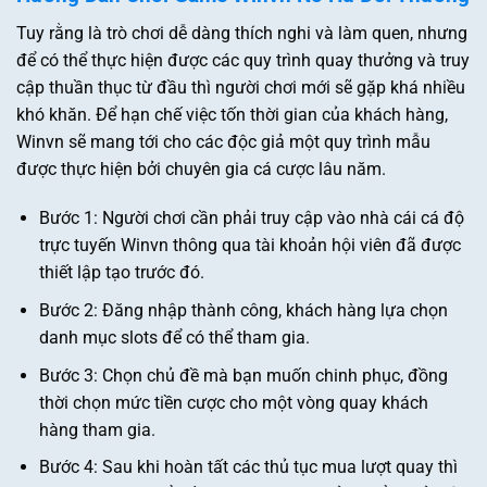
Tuy rằng là trò chơi dễ dàng thích nghi và làm quen, nhưng
để có thể thực hiện được các quy trình quay thưởng và truy
cập thuần thục từ đầu thì người chơi mới sẽ gặp khá nhiều
khó khăn. Để hạn chế việc tốn thời gian của khách hàng,
Winvn sẽ mang tới cho các độc giả một quy trình mẫu
được thực hiện bởi chuyên gia cá cược lâu năm.
Bước 1: Người chơi cần phải truy cập vào nhà cái cá độ
trực tuyến Winvn thông qua tài khoản hội viên đã được
thiết lập tạo trước đó.
Bước 2: Đăng nhập thành công, khách hàng lựa chọn
danh mục slots để có thể tham gia.
Bước 3: Chọn chủ đề mà bạn muốn chinh phục, đồng
thời chọn mức tiền cược cho một vòng quay khách
hàng tham gia.
Bước 4: Sau khi hoàn tất các thủ tục mua lượt quay thì