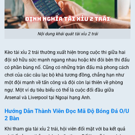
Nội dung khái quát tài xỉu 2 trái
Kèo
tài xỉu 2 trái
thường xuất hiện trong cuộc thi giữa hai
đội sở hữu sức mạnh ngang nhau hoặc khi đôi bên thi đấu
có phần bùng nổ. Cũng có những trận đấu mà phong cách
chơi của các câu lạc bộ khá tương đồng, chẳng hạn như
một đội mạnh về tấn công và đội còn lại thiên về phòng
ngự. Một ví dụ tiêu biểu có thể là cuộc đối đầu giữa
Arsenal và Liverpool tại Ngoại hạng Anh.
Hướng Dẫn Thành Viên Đọc Mã Độ Bóng Đá O/U
2 Bàn
Khi tham gia
tài xỉu 2 trái
, hội viên đối mặt với ba kết quả