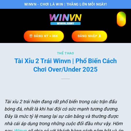
Bỏ
WINVN - CHƠI LÀ WIN | THẮNG LỚN MỖI NGÀY!
qua
nội
dung
ĐĂNG KÝ + 88K
ĐĂNG NHẬP
THỂ THAO
Tài Xỉu 2 Trái Winvn | Phổ Biến Cách
Chơi Over/Under 2025
Tài xỉu 2 trái
hiện đang rất phổ biến trong các trận đấu
bóng đá, nhất là khi hai đội có sức mạnh tương đương.
Đây là mức tỷ lệ mang lại sự cân bằng và thường được
nhà cái áp dụng trong những cuộc đối đầu như vậy. Hôm
nay,
Winvn
sẽ chia sẻ với khách hàng cách nắm bắt và áp