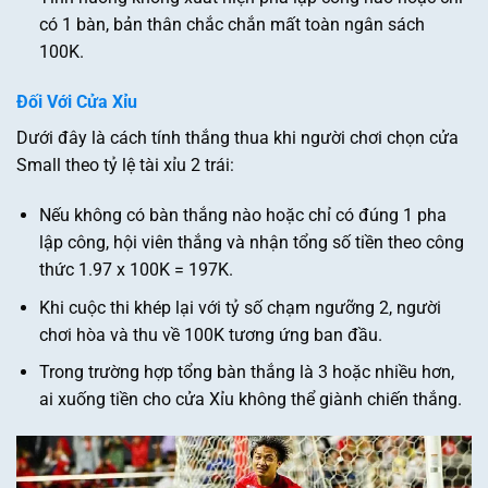
có 1 bàn, bản thân chắc chắn mất toàn ngân sách
100K.
Đối Với Cửa Xỉu
Dưới đây là cách tính thắng thua khi người chơi chọn cửa
Small theo tỷ lệ
tài xỉu 2 trái
:
Nếu không có bàn thắng nào hoặc chỉ có đúng 1 pha
lập công, hội viên thắng và nhận tổng số tiền theo công
thức 1.97 x 100K = 197K.
Khi cuộc thi khép lại với tỷ số chạm ngưỡng 2, người
chơi hòa và thu về 100K tương ứng ban đầu.
Trong trường hợp tổng bàn thắng là 3 hoặc nhiều hơn,
ai xuống tiền cho cửa Xỉu không thể giành chiến thắng.