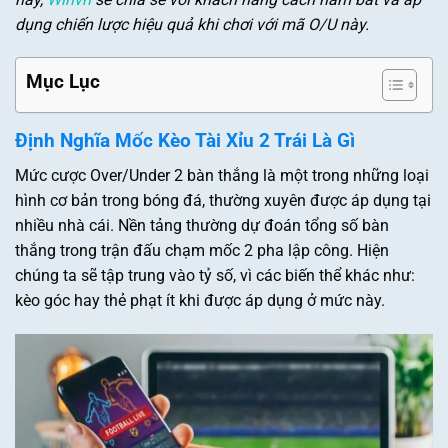
dụng chiến lược hiệu quả khi chơi với mã O/U này.
Mục Lục
Định Nghĩa Mốc Kèo Tài Xỉu 2 Trái Là Gì
Mức cược Over/Under 2 bàn thắng là một trong những loại
hình cơ bản trong bóng đá, thường xuyên được áp dụng tại
nhiều nhà cái. Nền tảng thường dự đoán tổng số bàn
thắng trong trận đấu chạm mốc 2 pha lập công. Hiện
chúng ta sẽ tập trung vào tỷ số, vì các biến thể khác như:
kèo góc hay thẻ phạt ít khi được áp dụng ở mức này.