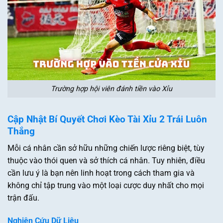
Trường hợp hội viên đánh tiền vào Xỉu
Cập Nhật Bí Quyết Chơi Kèo Tài Xỉu 2 Trái Luôn
Thắng
Mỗi cá nhân cần sở hữu những chiến lược riêng biệt, tùy
thuộc vào thói quen và sở thích cá nhân. Tuy nhiên, điều
cần lưu ý là bạn nên linh hoạt trong cách tham gia và
không chỉ tập trung vào một loại cược duy nhất cho mọi
trận đấu.
Nghiên Cứu Dữ Liệu