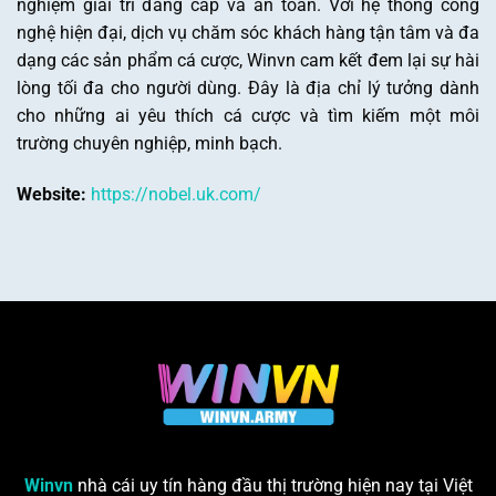
nghiệm giải trí đẳng cấp và an toàn. Với hệ thống công
nghệ hiện đại, dịch vụ chăm sóc khách hàng tận tâm và đa
dạng các sản phẩm cá cược, Winvn cam kết đem lại sự hài
lòng tối đa cho người dùng. Đây là địa chỉ lý tưởng dành
cho những ai yêu thích cá cược và tìm kiếm một môi
trường chuyên nghiệp, minh bạch.
Website:
https://nobel.uk.com/
Winvn
nhà cái uy tín hàng đầu thị trường hiện nay tại Việt